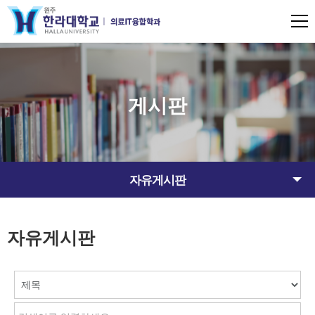
게시판
자유게시판
자유게시판